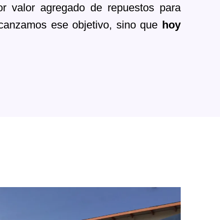
or valor agregado de repuestos para
lcanzamos ese objetivo, sino que
hoy