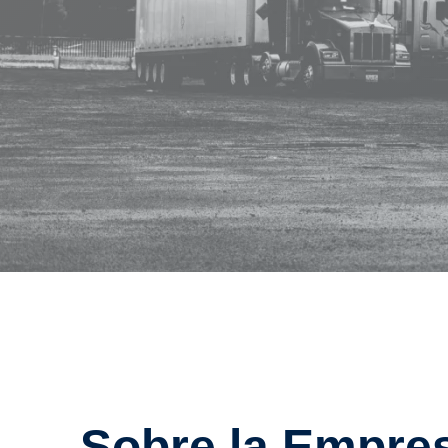
Sobre la Empre