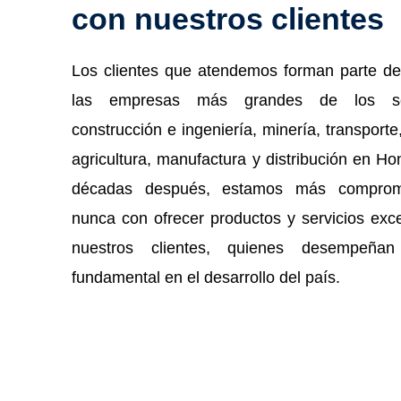
con nuestros clientes
Los clientes que atendemos forman parte d
las empresas más grandes de los se
construcción e ingeniería, minería, transporte, 
agricultura, manufactura y distribución en Ho
décadas después, estamos más comprom
nunca con ofrecer productos y servicios exc
nuestros clientes, quienes desempeña
fundamental en el desarrollo del país.