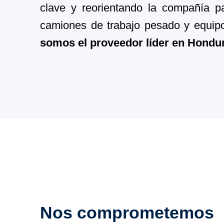
clave y reorientando la compañía p
camiones de trabajo pesado y equipo
somos el proveedor líder en Hondu
Nos comprometemos